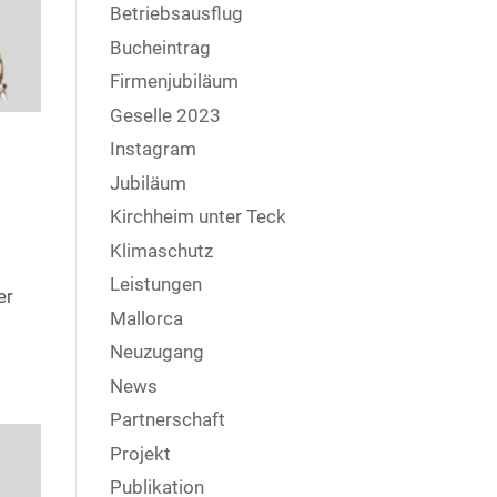
Betriebsausflug
Bucheintrag
Firmenjubiläum
Geselle 2023
Instagram
Jubiläum
Kirchheim unter Teck
Klimaschutz
Leistungen
er
Mallorca
Neuzugang
News
Partnerschaft
Projekt
Publikation