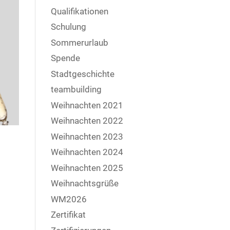
Qualifikationen
Schulung
Sommerurlaub
Spende
Stadtgeschichte
teambuilding
Weihnachten 2021
Weihnachten 2022
Weihnachten 2023
Weihnachten 2024
Weihnachten 2025
Weihnachtsgrüße
WM2026
Zertifikat