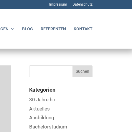
Impressum
Datenschutz
NGEN
BLOG
REFERENZEN
KONTAKT
Kategorien
30 Jahre hp
Aktuelles
Ausbildung
Bachelorstudium