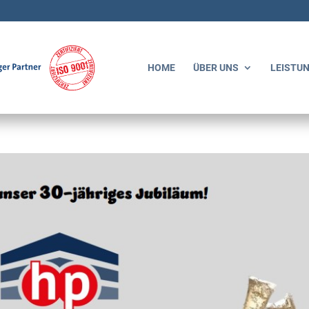
HOME
ÜBER UNS
LEISTU