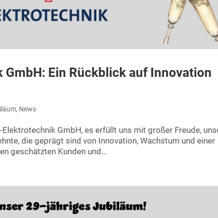
k GmbH: Ein Rückblick auf Innovation
iläum
,
News
-Elektrotechnik GmbH, es erfüllt uns mit großer Freude, uns
zehnte, die geprägt sind von Innovation, Wachstum und einer
en geschätzten Kunden und...