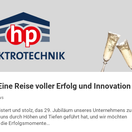
Eine Reise voller Erfolg und Innovation
ws
eistert und stolz, das 29. Jubiläum unseres Unternehmens zu
ie uns durch Höhen und Tiefen geführt hat, und wir möchten
 die Erfolgsmomente...