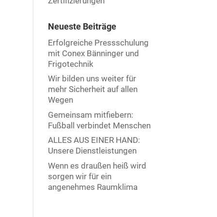
Zertifizierungen
Neueste Beiträge
Erfolgreiche Pressschulung
mit Conex Bänninger und
Frigotechnik
Wir bilden uns weiter für
mehr Sicherheit auf allen
Wegen
Gemeinsam mitfiebern:
Fußball verbindet Menschen
ALLES AUS EINER HAND:
Unsere Dienstleistungen
Wenn es draußen heiß wird
sorgen wir für ein
angenehmes Raumklima