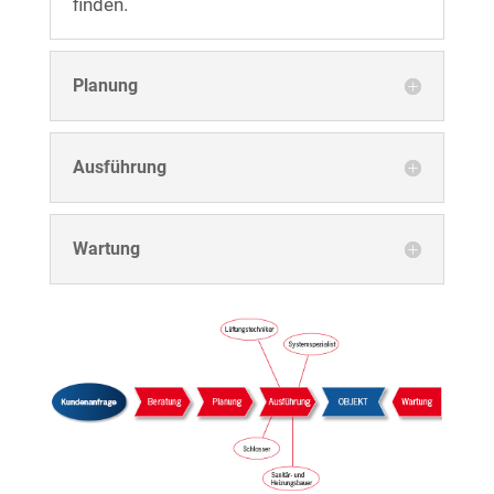
finden.
Planung
Ausführung
Wartung