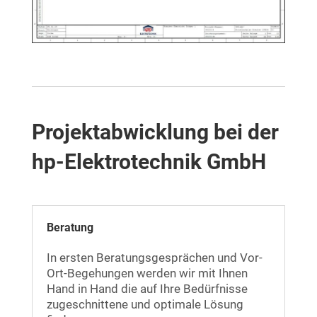
Projektabwicklung bei der
hp-Elektrotechnik GmbH
Beratung
In ersten Beratungsgesprächen und Vor-
Ort-Begehungen werden wir mit Ihnen
Hand in Hand die auf Ihre Bedürfnisse
zugeschnittene und optimale Lösung