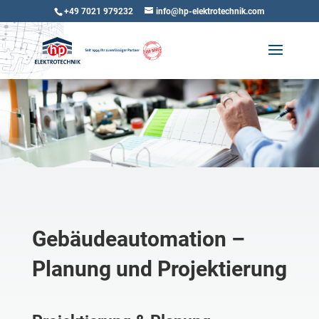
+49 7021 979232
info@hp-elektrotechnik.com
Gebäudeautomation –
Planung und Projektierung