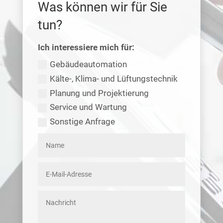
Was können wir für Sie
tun?
Ich interessiere mich für:
Gebäudeautomation
Kälte-, Klima- und Lüftungstechnik
Planung und Projektierung
Service und Wartung
Sonstige Anfrage