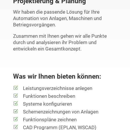
Projektierung & Planung
Wir haben die passende Lösung für Ihre
Automation von Anlagen, Maschinen und
Betriegsvorgängen.
Zusammen mit Ihnen gehen wir alle Punkte
durch und analysieren ihr Problem und
entwickeln ein Gesamtkonzept.
Was wir Ihnen bieten können:
Leistungsverzeichnisse anlegen
Funktionen beschreiben
Systeme konfigurieren
Schemenzeichnungen von Anlagen
Funktionspläne zeichnen
CAD Programm (EPLAN, WSCAD)