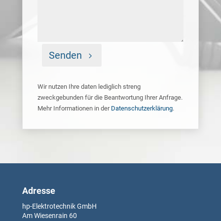
Senden
Wir nutzen Ihre daten lediglich streng
zweckgebunden für die Beantwortung Ihrer Anfrage.
Mehr Informationen in der
Datenschutzerklärung
.
Adresse
hp-Elektrotechnik GmbH
Am Wiesenrain
60