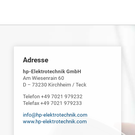
Adresse
hp-Elektrotechnik GmbH
Am Wiesenrain 60
D – 73230 Kirchheim / Teck
Telefon +49 7021 979232
Telefax +49 7021 979233
info@hp-elektrotechnik.com
www.hp-elektrotechnik.com