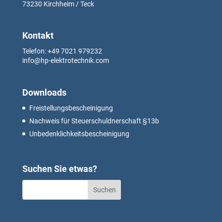
73230
Kirchheim / Teck
Kontakt
Telefon: +49
7021 979232
info@hp-elektrotechnik.com
Downloads
Freistellungsbescheinigung
Nachweis für Steuerschuldnerschaft §13b
Unbedenklichkeitsbescheinigung
Suchen Sie etwas?