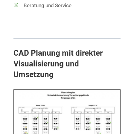
Beratung und Service
CAD Planung mit direkter
Visualisierung und
Umsetzung