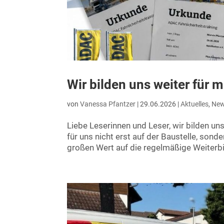
Wir bilden uns weiter für 
von
Vanessa Pfantzer
|
29.06.2026
|
Aktuelles
,
Ne
Liebe Leserinnen und Leser, wir bilden uns
für uns nicht erst auf der Baustelle, son
großen Wert auf die regelmäßige Weiterbi