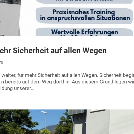
mehr Sicherheit auf allen Wegen
ws
 weiter, für mehr Sicherheit auf allen Wegen. Sicherheit begi
dern bereits auf dem Weg dorthin. Aus diesem Grund legen wi
ldung unserer...