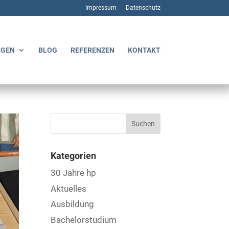
Impressum
Datenschutz
NGEN
BLOG
REFERENZEN
KONTAKT
Kategorien
30 Jahre hp
Aktuelles
Ausbildung
Bachelorstudium