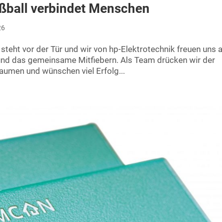
ßball verbindet Menschen
26
teht vor der Tür und wir von hp-Elektrotechnik freuen uns 
nd das gemeinsame Mitfiebern. Als Team drücken wir der
aumen und wünschen viel Erfolg...