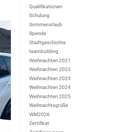
Qualifikationen
Schulung
Sommerurlaub
Spende
Stadtgeschichte
teambuilding
Weihnachten 2021
Weihnachten 2022
Weihnachten 2023
Weihnachten 2024
Weihnachten 2025
Weihnachtsgrüße
WM2026
Zertifikat