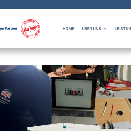
HOME
ÜBER UNS
LEISTU