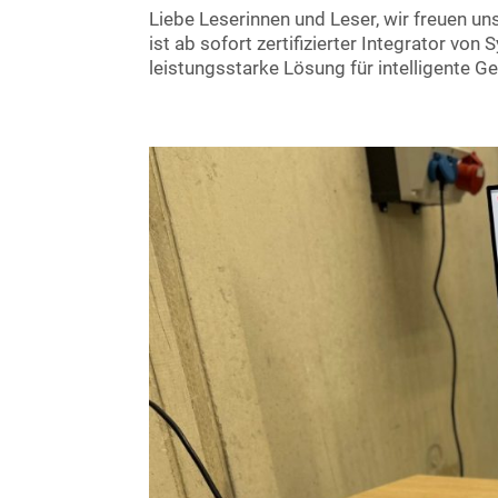
Liebe Leserinnen und Leser, wir freuen un
ist ab sofort zertifizierter Integrator vo
leistungsstarke Lösung für intelligente G