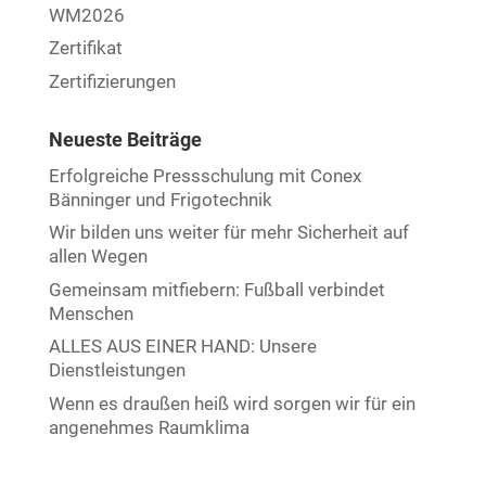
WM2026
Zertifikat
Zertifizierungen
Neueste Beiträge
Erfolgreiche Pressschulung mit Conex
Bänninger und Frigotechnik
Wir bilden uns weiter für mehr Sicherheit auf
allen Wegen
Gemeinsam mitfiebern: Fußball verbindet
Menschen
ALLES AUS EINER HAND: Unsere
Dienstleistungen
Wenn es draußen heiß wird sorgen wir für ein
angenehmes Raumklima