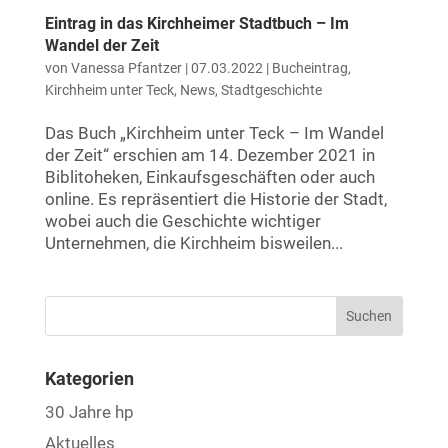
Eintrag in das Kirchheimer Stadtbuch – Im
Wandel der Zeit
von
Vanessa Pfantzer
|
07.03.2022
|
Bucheintrag
,
Kirchheim unter Teck
,
News
,
Stadtgeschichte
Das Buch „Kirchheim unter Teck – Im Wandel
der Zeit“ erschien am 14. Dezember 2021 in
Biblitoheken, Einkaufsgeschäften oder auch
online. Es repräsentiert die Historie der Stadt,
wobei auch die Geschichte wichtiger
Unternehmen, die Kirchheim bisweilen...
Kategorien
30 Jahre hp
Aktuelles