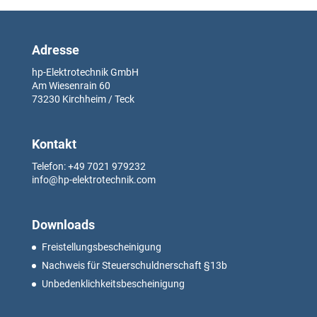
Adresse
hp-Elektrotechnik GmbH
Am Wiesenrain
60
73230
Kirchheim / Teck
Kontakt
Telefon: +49
7021 979232
info@hp-elektrotechnik.com
Downloads
Freistellungsbescheinigung
Nachweis für Steuerschuldnerschaft §13b
Unbedenklichkeitsbescheinigung