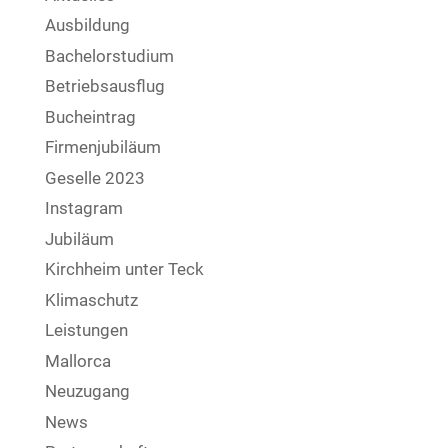
Ausbildung
Bachelorstudium
Betriebsausflug
Bucheintrag
Firmenjubiläum
Geselle 2023
Instagram
Jubiläum
Kirchheim unter Teck
Klimaschutz
Leistungen
Mallorca
Neuzugang
News