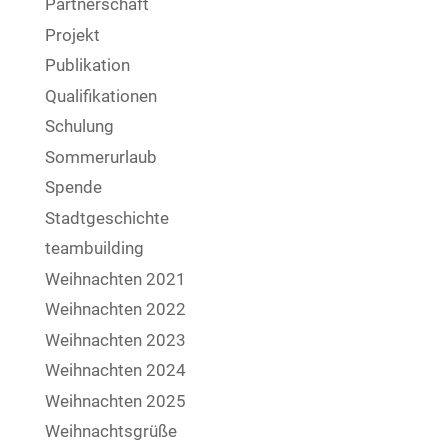
Partnerschaft
Projekt
Publikation
Qualifikationen
Schulung
Sommerurlaub
Spende
Stadtgeschichte
teambuilding
Weihnachten 2021
Weihnachten 2022
Weihnachten 2023
Weihnachten 2024
Weihnachten 2025
Weihnachtsgrüße