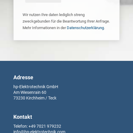
Wir nutzen Ihre daten lediglich streng
zweckgebunden für die Beantwortung Ihrer Anfrage.
Mehr Informationen in der
Datenschutzerklärung
.
Adresse
hp-Elektrotechnik GmbH
Am Wiesenrain
60
73230
Kirchheim / Teck
Kontakt
Telefon: +49
7021 979232
info@hp-elektrotechnik.com