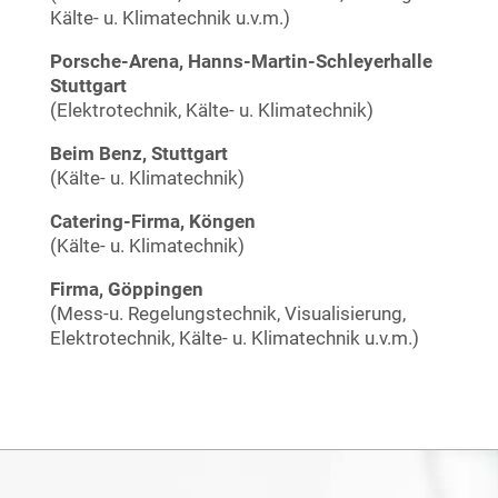
Kälte- u. Klimatechnik u.v.m.)
Porsche-Arena, Hanns-Martin-Schleyerhalle
Stuttgart
(Elektrotechnik, Kälte- u. Klimatechnik)
Beim Benz, Stuttgart
(Kälte- u. Klimatechnik)
Catering-Firma, Köngen
(Kälte- u. Klimatechnik)
Firma, Göppingen
(Mess-u. Regelungstechnik, Visualisierung,
Elektrotechnik, Kälte- u. Klimatechnik u.v.m.)