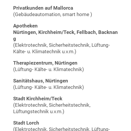
Privatkunden auf Mallorca
(Gebäudeautomation, smart home )
Apotheken
Nürtingen, Kirchheim/Teck, Fellbach, Backnan
g
(Elektrotechnik, Sicherheitstechnik, Lüftung-
Kälte- u. Klimatechnik u.v.m.)
Therapiezentrum, Nürtingen
(Lüftung- Kälte- u. Klimatechnik)
Sanitätshaus, Nürtingen
(Lüftung- Kälte- u. Klimatechnik)
Stadt Kirchheim/Teck
(Elektrotechnik, Sicherheitstechnik,
Lüftungstechnik u.v.m.)
Stadt Lorch
(Elektrotechnik, Sicherheitstechnik, Lüftung-