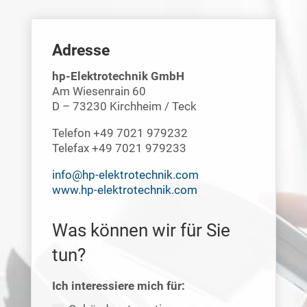
Adresse
hp-Elektrotechnik GmbH
Am Wiesenrain 60
D – 73230 Kirchheim / Teck
Telefon +49 7021 979232
Telefax +49 7021 979233
info@hp-elektrotechnik.com
www.hp-elektrotechnik.com
Was können wir für Sie
tun?
Ich interessiere mich für: