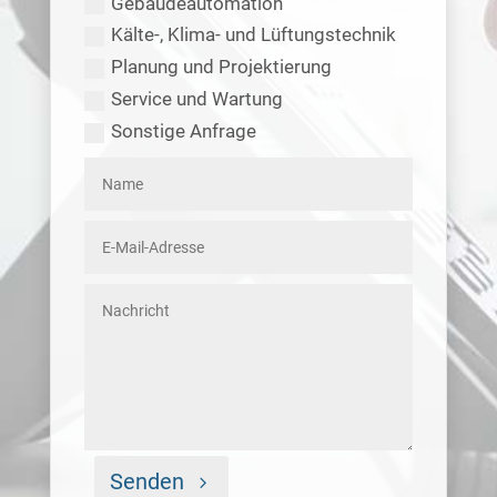
Gebäudeautomation
Kälte-, Klima- und Lüftungstechnik
Planung und Projektierung
Service und Wartung
Sonstige Anfrage
Senden