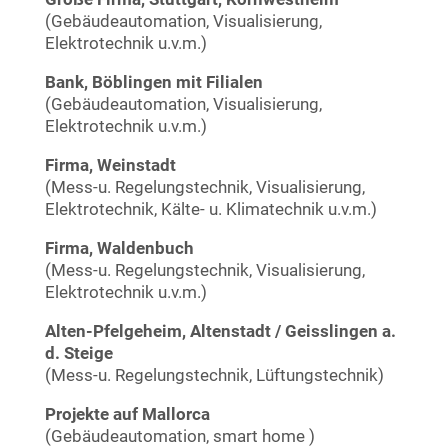
(Gebäudeautomation, Visualisierung,
Elektrotechnik u.v.m.)
Bank, Böblingen mit Filialen
(Gebäudeautomation, Visualisierung,
Elektrotechnik u.v.m.)
Firma, Weinstadt
(Mess-u. Regelungstechnik, Visualisierung,
Elektrotechnik, Kälte- u. Klimatechnik u.v.m.)
Firma, Waldenbuch
(Mess-u. Regelungstechnik, Visualisierung,
Elektrotechnik u.v.m.)
Alten-Pfelgeheim, Altenstadt / Geisslingen a.
d. Steige
(Mess-u. Regelungstechnik, Lüftungstechnik)
Projekte auf Mallorca
(Gebäudeautomation, smart home )