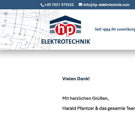
+49 7021 979232
info@hp-elektrotechnik.com