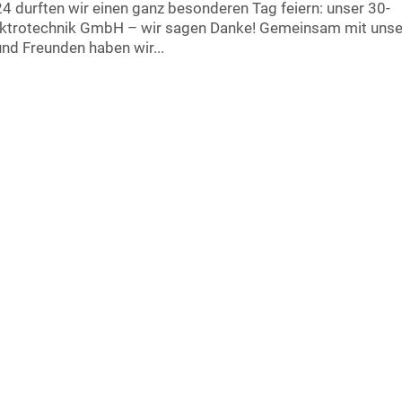
4 durften wir einen ganz besonderen Tag feiern: unser 30-
lektrotechnik GmbH – wir sagen Danke! Gemeinsam mit uns
nd Freunden haben wir...