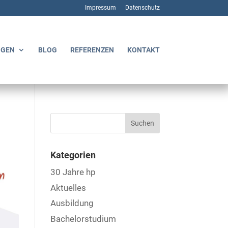
Impressum
Datenschutz
NGEN
BLOG
REFERENZEN
KONTAKT
Kategorien
30 Jahre hp
Aktuelles
Ausbildung
Bachelorstudium