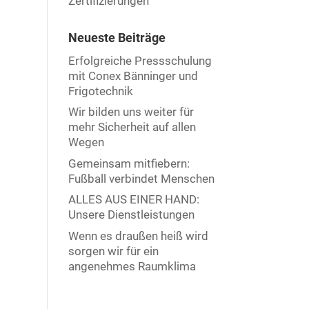
Zertifizierungen
Neueste Beiträge
Erfolgreiche Pressschulung
mit Conex Bänninger und
Frigotechnik
Wir bilden uns weiter für
mehr Sicherheit auf allen
Wegen
Gemeinsam mitfiebern:
Fußball verbindet Menschen
ALLES AUS EINER HAND:
Unsere Dienstleistungen
Wenn es draußen heiß wird
sorgen wir für ein
angenehmes Raumklima