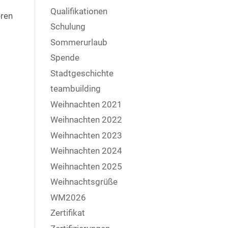
Qualifikationen
eren
Schulung
Sommerurlaub
Spende
Stadtgeschichte
teambuilding
Weihnachten 2021
Weihnachten 2022
Weihnachten 2023
Weihnachten 2024
Weihnachten 2025
Weihnachtsgrüße
WM2026
Zertifikat