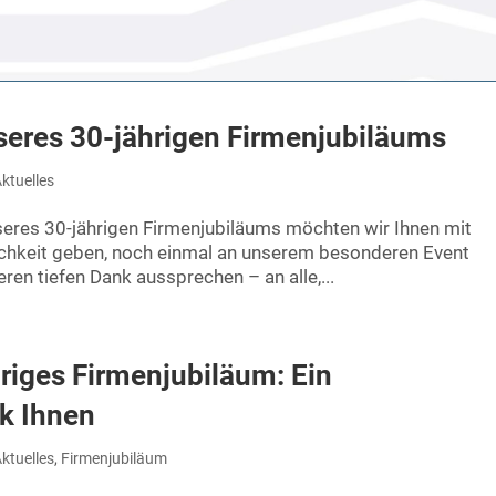
seres 30-jährigen Firmenjubiläums
ktuelles
nseres 30-jährigen Firmenjubiläums möchten wir Ihnen mit
hkeit geben, noch einmal an unserem besonderen Event
ren tiefen Dank aussprechen – an alle,...
riges Firmenjubiläum: Ein
nk Ihnen
ktuelles
,
Firmenjubiläum