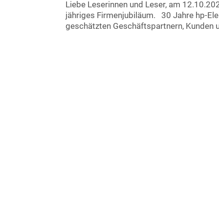
Liebe Leserinnen und Leser, am 12.10.202
jähriges Firmenjubiläum. 30 Jahre hp-E
geschätzten Geschäftspartnern, Kunden u