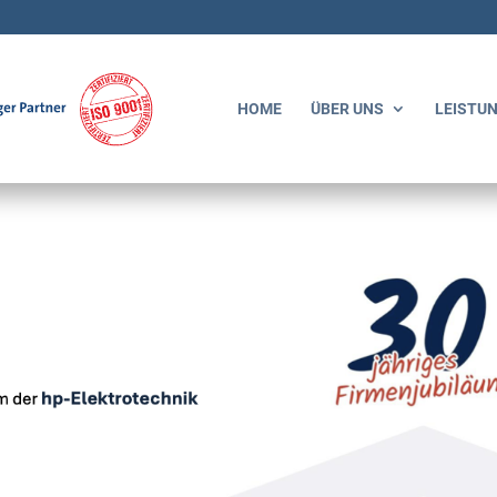
HOME
ÜBER UNS
LEISTU