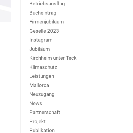
Betriebsausflug
Bucheintrag
Firmenjubiläum
Geselle 2023
Instagram
Jubiläum
Kirchheim unter Teck
Klimaschutz
Leistungen
Mallorca
Neuzugang
News
Partnerschaft
Projekt
Publikation