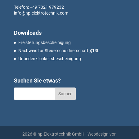
Telefon: +49
7021 979232
info@hp-elektrotechnik.com
Downloads
Freistellungsbescheinigung
Nachweis für Steuerschuldnerschaft §13b
Unbedenklichkeitsbescheinigung
Suchen Sie etwas?
2026 © hp-Elektrotechnik GmbH - Webdesign von