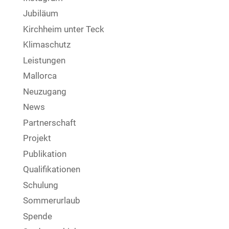
Jubiläum
Kirchheim unter Teck
Klimaschutz
Leistungen
Mallorca
Neuzugang
News
Partnerschaft
Projekt
Publikation
Qualifikationen
Schulung
Sommerurlaub
Spende