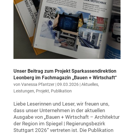
Unser Beitrag zum Projekt Sparkassendirektion
Leonberg im Fachmagazin „Bauen + Wirtschaft“
von
Vanessa Pfantzer
|
09.03.2026
|
Aktuelles
,
Leistungen
,
Projekt
,
Publikation
Liebe Leserinnen und Leser, wir freuen uns,
dass unser Unternehmen in der aktuellen
Ausgabe von „Bauen + Wirtschaft – Architektur
der Region im Spiegel | Regierungsbezirk
Stuttgart 2026“ vertreten ist. Die Publikation