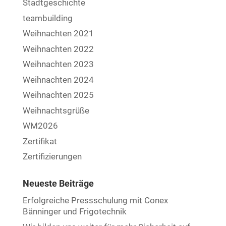
Stadtgeschichte
teambuilding
Weihnachten 2021
Weihnachten 2022
Weihnachten 2023
Weihnachten 2024
Weihnachten 2025
Weihnachtsgrüße
WM2026
Zertifikat
Zertifizierungen
Neueste Beiträge
Erfolgreiche Pressschulung mit Conex
Bänninger und Frigotechnik