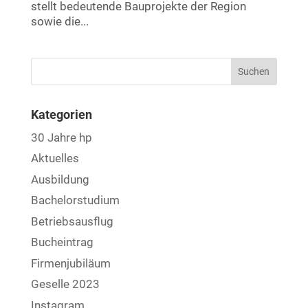
stellt bedeutende Bauprojekte der Region
sowie die...
Kategorien
30 Jahre hp
Aktuelles
Ausbildung
Bachelorstudium
Betriebsausflug
Bucheintrag
Firmenjubiläum
Geselle 2023
Instagram