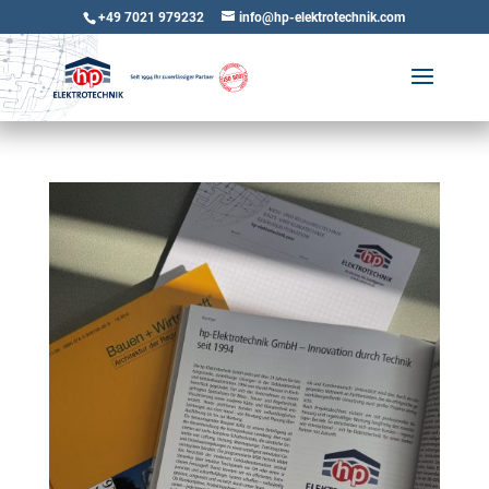
+49 7021 979232
info@hp-elektrotechnik.com