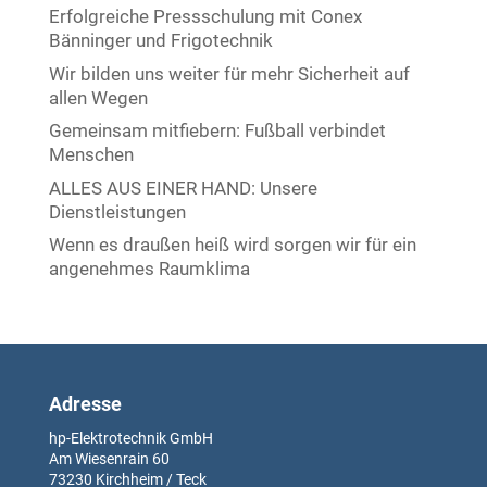
Erfolgreiche Pressschulung mit Conex
Bänninger und Frigotechnik
Wir bilden uns weiter für mehr Sicherheit auf
allen Wegen
Gemeinsam mitfiebern: Fußball verbindet
Menschen
ALLES AUS EINER HAND: Unsere
Dienstleistungen
Wenn es draußen heiß wird sorgen wir für ein
angenehmes Raumklima
Adresse
hp-Elektrotechnik GmbH
Am Wiesenrain
60
73230
Kirchheim / Teck