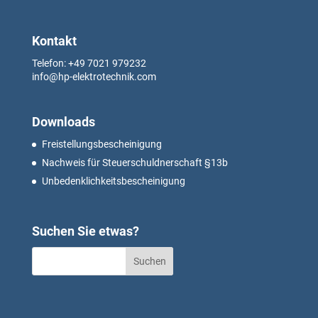
Kontakt
Telefon: +49
7021 979232
info@hp-elektrotechnik.com
Downloads
Freistellungsbescheinigung
Nachweis für Steuerschuldnerschaft §13b
Unbedenklichkeitsbescheinigung
Suchen Sie etwas?