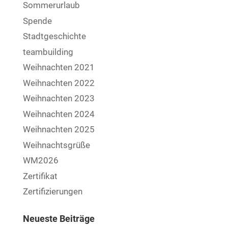
Sommerurlaub
Spende
Stadtgeschichte
teambuilding
Weihnachten 2021
Weihnachten 2022
Weihnachten 2023
Weihnachten 2024
Weihnachten 2025
Weihnachtsgrüße
WM2026
Zertifikat
Zertifizierungen
Neueste Beiträge