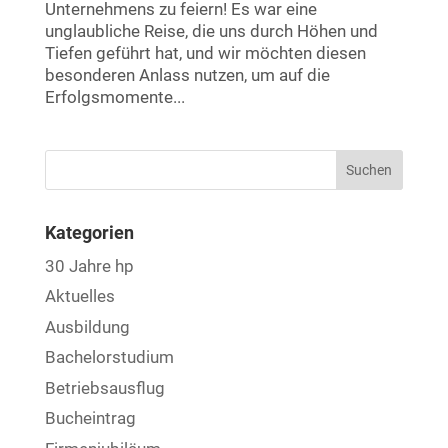
Unternehmens zu feiern! Es war eine
unglaubliche Reise, die uns durch Höhen und
Tiefen geführt hat, und wir möchten diesen
besonderen Anlass nutzen, um auf die
Erfolgsmomente...
Kategorien
30 Jahre hp
Aktuelles
Ausbildung
Bachelorstudium
Betriebsausflug
Bucheintrag