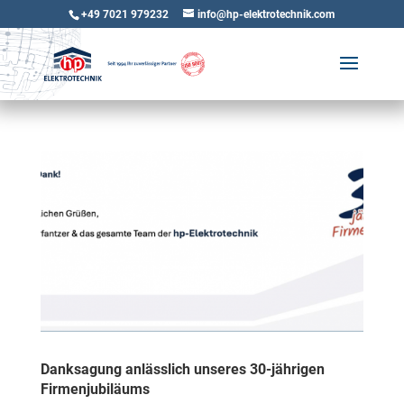
+49 7021 979232
info@hp-elektrotechnik.com
Danksagung anlässlich unseres 30-jährigen
Firmenjubiläums