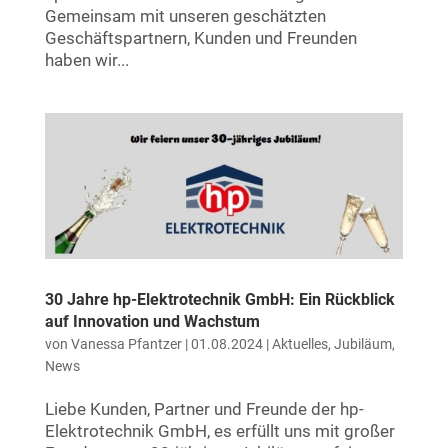
Gemeinsam mit unseren geschätzten
Geschäftspartnern, Kunden und Freunden
haben wir...
30 Jahre hp-Elektrotechnik GmbH: Ein Rückblick
auf Innovation und Wachstum
von
Vanessa Pfantzer
|
01.08.2024
|
Aktuelles
,
Jubiläum
,
News
Liebe Kunden, Partner und Freunde der hp-
Elektrotechnik GmbH, es erfüllt uns mit großer