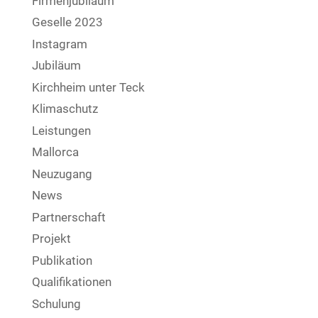
Firmenjubiläum
Geselle 2023
Instagram
Jubiläum
Kirchheim unter Teck
Klimaschutz
Leistungen
Mallorca
Neuzugang
News
Partnerschaft
Projekt
Publikation
Qualifikationen
Schulung