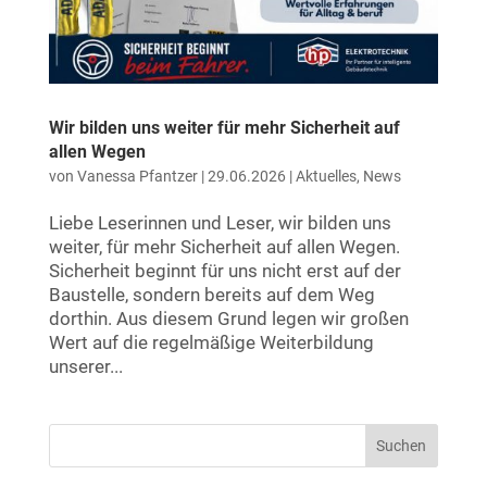
Wir bilden uns weiter für mehr Sicherheit auf
allen Wegen
von
Vanessa Pfantzer
|
29.06.2026
|
Aktuelles
,
News
Liebe Leserinnen und Leser, wir bilden uns
weiter, für mehr Sicherheit auf allen Wegen.
Sicherheit beginnt für uns nicht erst auf der
Baustelle, sondern bereits auf dem Weg
dorthin. Aus diesem Grund legen wir großen
Wert auf die regelmäßige Weiterbildung
unserer...