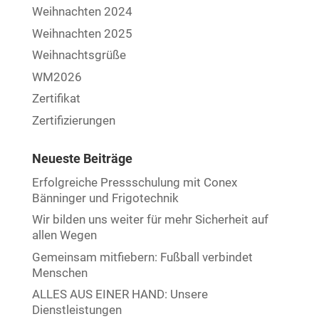
Weihnachten 2024
Weihnachten 2025
Weihnachtsgrüße
WM2026
Zertifikat
Zertifizierungen
Neueste Beiträge
Erfolgreiche Pressschulung mit Conex
Bänninger und Frigotechnik
Wir bilden uns weiter für mehr Sicherheit auf
allen Wegen
Gemeinsam mitfiebern: Fußball verbindet
Menschen
ALLES AUS EINER HAND: Unsere
Dienstleistungen