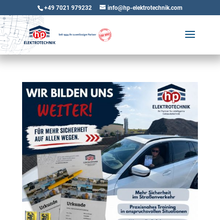
+49 7021 979232
info@hp-elektrotechnik.com