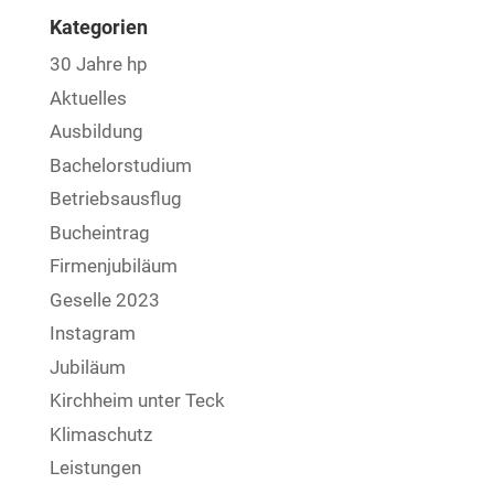
Kategorien
30 Jahre hp
Aktuelles
Ausbildung
Bachelorstudium
Betriebsausflug
Bucheintrag
Firmenjubiläum
Geselle 2023
Instagram
Jubiläum
Kirchheim unter Teck
Klimaschutz
Leistungen