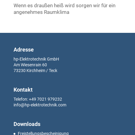
Wenn es draußen heiß wird sorgen wir für ein
angenehmes Raumklima
Adresse
hp-Elektrotechnik GmbH
Am Wiesenrain
60
73230
Kirchheim / Teck
Kontakt
Telefon: +49
7021 979232
info@hp-elektrotechnik.com
Downloads
Freistellungsbescheinigung