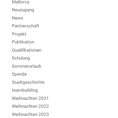
Mallorca
Neuzugang
News
Partnerschaft
Projekt
Publikation
Qualifikationen
Schulung
Sommerurlaub
Spende
Stadtgeschichte
teambuilding
Weihnachten 2021
Weihnachten 2022
Weihnachten 2023