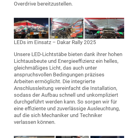
Overdrive bereitzustellen.
LEDs im Einsatz – Dakar Rally 2025
Unsere LED-Lichtstäbe bieten dank ihrer hohen
Lichtausbeute und Energieeffizienz ein helles,
gleichmäßiges Licht, das auch unter
anspruchsvollen Bedingungen präzises
Arbeiten ermöglicht. Die integrierte
Anschlussleitung vereinfacht die Installation,
sodass der Aufbau schnell und unkompliziert
durchgeführt werden kann. So sorgen wir für
eine effiziente und zuverlässige Ausleuchtung,
auf die sich Mechaniker und Techniker
verlassen können.