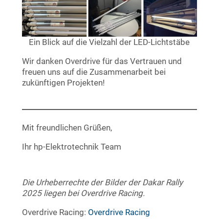
Ein Blick auf die Vielzahl der LED-Lichtstäbe
Wir danken Overdrive für das Vertrauen und
freuen uns auf die Zusammenarbeit bei
zukünftigen Projekten!
Mit freundlichen Grüßen,
Ihr hp-Elektrotechnik Team
Die Urheberrechte der Bilder der Dakar Rally
2025 liegen bei Overdrive Racing.
Overdrive Racing:
Overdrive Racing