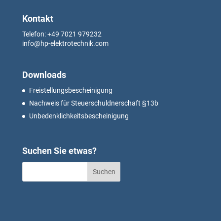
Kontakt
Telefon: +49
7021 979232
info@hp-elektrotechnik.com
Downloads
Freistellungsbescheinigung
Nachweis für Steuerschuldnerschaft §13b
Unbedenklichkeitsbescheinigung
Suchen Sie etwas?