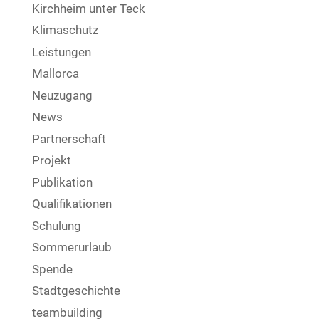
Kirchheim unter Teck
Klimaschutz
Leistungen
Mallorca
Neuzugang
News
Partnerschaft
Projekt
Publikation
Qualifikationen
Schulung
Sommerurlaub
Spende
Stadtgeschichte
teambuilding