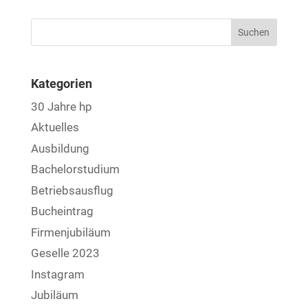
Kategorien
30 Jahre hp
Aktuelles
Ausbildung
Bachelorstudium
Betriebsausflug
Bucheintrag
Firmenjubiläum
Geselle 2023
Instagram
Jubiläum