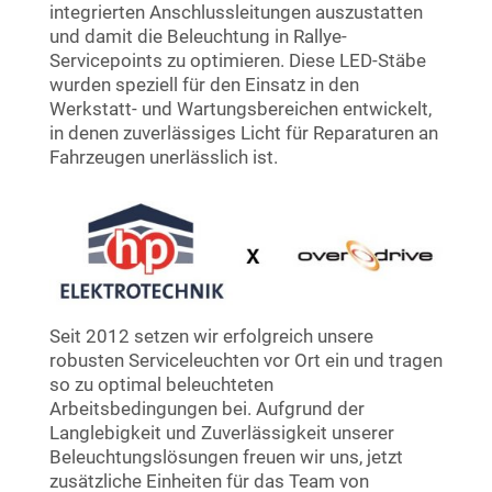
integrierten Anschlussleitungen auszustatten
und damit die Beleuchtung in Rallye-
Servicepoints zu optimieren. Diese LED-Stäbe
wurden speziell für den Einsatz in den
Werkstatt- und Wartungsbereichen entwickelt,
in denen zuverlässiges Licht für Reparaturen an
Fahrzeugen unerlässlich ist.
Seit 2012 setzen wir erfolgreich unsere
robusten Serviceleuchten vor Ort ein und tragen
so zu optimal beleuchteten
Arbeitsbedingungen bei. Aufgrund der
Langlebigkeit und Zuverlässigkeit unserer
Beleuchtungslösungen freuen wir uns, jetzt
zusätzliche Einheiten für das Team von