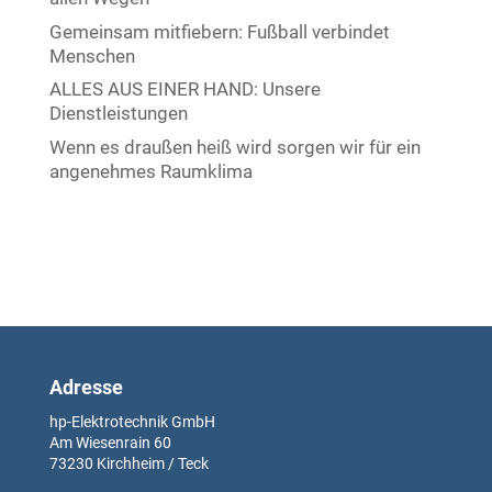
Gemeinsam mitfiebern: Fußball verbindet
Menschen
ALLES AUS EINER HAND: Unsere
Dienstleistungen
Wenn es draußen heiß wird sorgen wir für ein
angenehmes Raumklima
Adresse
hp-Elektrotechnik GmbH
Am Wiesenrain
60
73230
Kirchheim / Teck