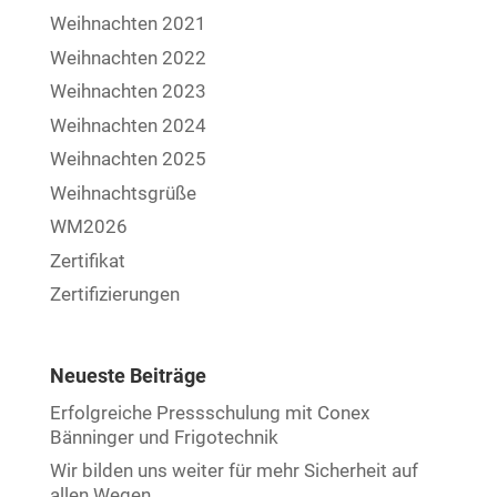
Weihnachten 2021
Weihnachten 2022
Weihnachten 2023
Weihnachten 2024
Weihnachten 2025
Weihnachtsgrüße
WM2026
Zertifikat
Zertifizierungen
Neueste Beiträge
Erfolgreiche Pressschulung mit Conex
Bänninger und Frigotechnik
Wir bilden uns weiter für mehr Sicherheit auf
allen Wegen