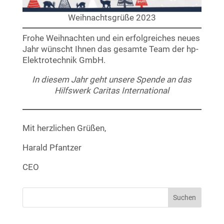
Weihnachtsgrüße 2023
Frohe Weihnachten und ein erfolgreiches neues
Jahr wünscht Ihnen das gesamte Team der hp-
Elektrotechnik GmbH.
In diesem Jahr geht unsere Spende an das
Hilfswerk Caritas International
Mit herzlichen Grüßen,
Harald Pfantzer
CEO