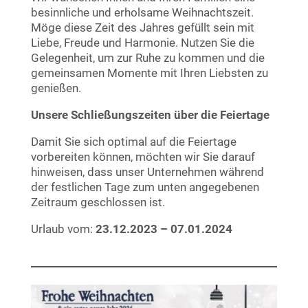
besinnliche und erholsame Weihnachtszeit.
Möge diese Zeit des Jahres gefüllt sein mit
Liebe, Freude und Harmonie. Nutzen Sie die
Gelegenheit, um zur Ruhe zu kommen und die
gemeinsamen Momente mit Ihren Liebsten zu
genießen.
Unsere Schließungszeiten über die Feiertage
Damit Sie sich optimal auf die Feiertage
vorbereiten können, möchten wir Sie darauf
hinweisen, dass unser Unternehmen während
der festlichen Tage zum unten angegebenen
Zeitraum geschlossen ist.
Urlaub vom:
23.12.2023 – 07.01.2024