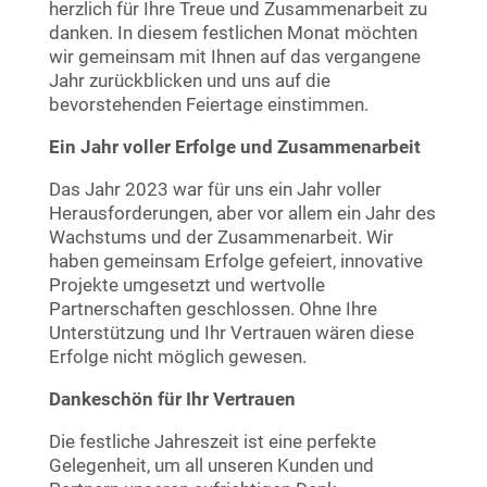
herzlich für Ihre Treue und Zusammenarbeit zu
danken. In diesem festlichen Monat möchten
wir gemeinsam mit Ihnen auf das vergangene
Jahr zurückblicken und uns auf die
bevorstehenden Feiertage einstimmen.
Ein Jahr voller Erfolge und Zusammenarbeit
Das Jahr 2023 war für uns ein Jahr voller
Herausforderungen, aber vor allem ein Jahr des
Wachstums und der Zusammenarbeit. Wir
haben gemeinsam Erfolge gefeiert, innovative
Projekte umgesetzt und wertvolle
Partnerschaften geschlossen. Ohne Ihre
Unterstützung und Ihr Vertrauen wären diese
Erfolge nicht möglich gewesen.
Dankeschön für Ihr Vertrauen
Die festliche Jahreszeit ist eine perfekte
Gelegenheit, um all unseren Kunden und