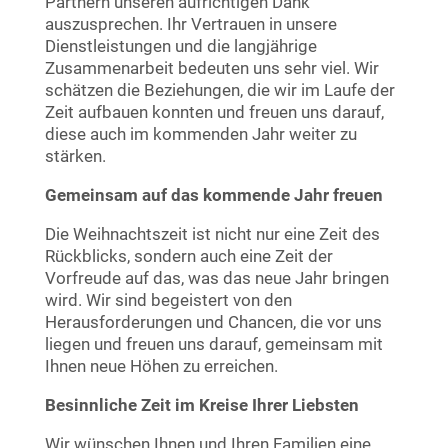
Partnern unseren aufrichtigen Dank
auszusprechen. Ihr Vertrauen in unsere
Dienstleistungen und die langjährige
Zusammenarbeit bedeuten uns sehr viel. Wir
schätzen die Beziehungen, die wir im Laufe der
Zeit aufbauen konnten und freuen uns darauf,
diese auch im kommenden Jahr weiter zu
stärken.
Gemeinsam auf das kommende Jahr freuen
Die Weihnachtszeit ist nicht nur eine Zeit des
Rückblicks, sondern auch eine Zeit der
Vorfreude auf das, was das neue Jahr bringen
wird. Wir sind begeistert von den
Herausforderungen und Chancen, die vor uns
liegen und freuen uns darauf, gemeinsam mit
Ihnen neue Höhen zu erreichen.
Besinnliche Zeit im Kreise Ihrer Liebsten
Wir wünschen Ihnen und Ihren Familien eine