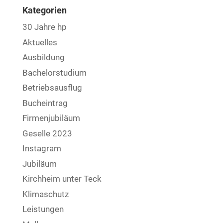
Kategorien
30 Jahre hp
Aktuelles
Ausbildung
Bachelorstudium
Betriebsausflug
Bucheintrag
Firmenjubiläum
Geselle 2023
Instagram
Jubiläum
Kirchheim unter Teck
Klimaschutz
Leistungen