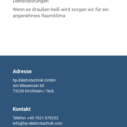
Dienstleistungen
Wenn es draußen heiß wird sorgen wir für ein
angenehmes Raumklima
Adresse
hp-Elektrotechnik GmbH
Am Wiesenrain
60
73230
Kirchheim / Teck
Kontakt
Telefon: +49
7021 979232
info@hp-elektrotechnik.com