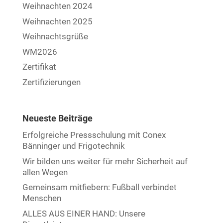
Weihnachten 2024
Weihnachten 2025
Weihnachtsgrüße
WM2026
Zertifikat
Zertifizierungen
Neueste Beiträge
Erfolgreiche Pressschulung mit Conex
Bänninger und Frigotechnik
Wir bilden uns weiter für mehr Sicherheit auf
allen Wegen
Gemeinsam mitfiebern: Fußball verbindet
Menschen
ALLES AUS EINER HAND: Unsere