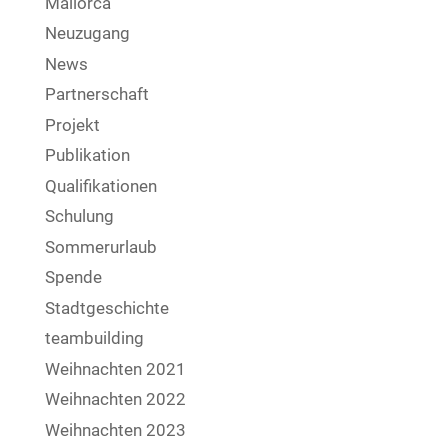
Mallorca
Neuzugang
News
Partnerschaft
Projekt
Publikation
Qualifikationen
Schulung
Sommerurlaub
Spende
Stadtgeschichte
teambuilding
Weihnachten 2021
Weihnachten 2022
Weihnachten 2023